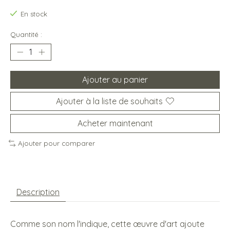
En stock
Quantité :
Ajouter au panier
Ajouter à la liste de souhaits
Acheter maintenant
Ajouter pour comparer
Description
Comme son nom l'indique, cette œuvre d'art ajoute