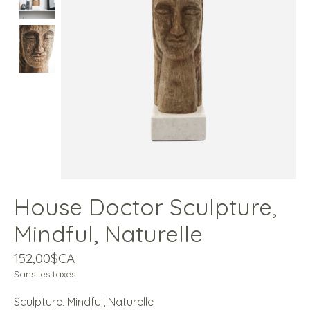
House Doctor Sculpture,
Mindful, Naturelle
152,00$CA
Sans les taxes
Sculpture, Mindful, Naturelle