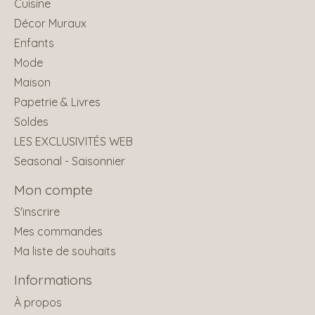
Cuisine
Décor Muraux
Enfants
Mode
Maison
Papetrie & Livres
Soldes
LES EXCLUSIVITÉS WEB
Seasonal - Saisonnier
Mon compte
S'inscrire
Mes commandes
Ma liste de souhaits
Informations
À propos