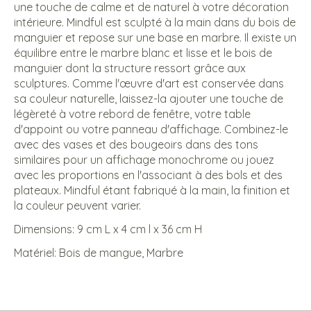
une touche de calme et de naturel à votre décoration
intérieure. Mindful est sculpté à la main dans du bois de
manguier et repose sur une base en marbre. Il existe un
équilibre entre le marbre blanc et lisse et le bois de
manguier dont la structure ressort grâce aux
sculptures. Comme l'œuvre d'art est conservée dans
sa couleur naturelle, laissez-la ajouter une touche de
légèreté à votre rebord de fenêtre, votre table
d'appoint ou votre panneau d'affichage. Combinez-le
avec des vases et des bougeoirs dans des tons
similaires pour un affichage monochrome ou jouez
avec les proportions en l'associant à des bols et des
plateaux. Mindful étant fabriqué à la main, la finition et
la couleur peuvent varier.
Dimensions: 9 cm L x 4 cm l x 36 cm H
Matériel: Bois de mangue, Marbre