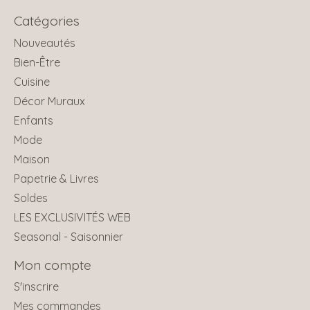
Catégories
Nouveautés
Bien-Être
Cuisine
Décor Muraux
Enfants
Mode
Maison
Papetrie & Livres
Soldes
LES EXCLUSIVITÉS WEB
Seasonal - Saisonnier
Mon compte
S'inscrire
Mes commandes