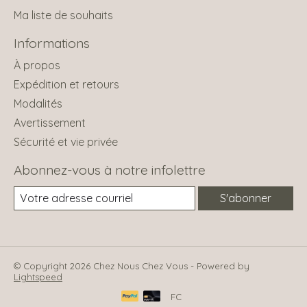
Ma liste de souhaits
Informations
À propos
Expédition et retours
Modalités
Avertissement
Sécurité et vie privée
Abonnez-vous à notre infolettre
S'abonner
© Copyright 2026 Chez Nous Chez Vous - Powered by
Lightspeed
FC