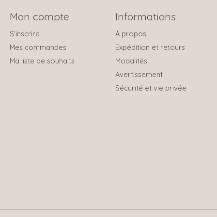
Mon compte
Informations
S'inscrire
À propos
Mes commandes
Expédition et retours
Ma liste de souhaits
Modalités
Avertissement
Sécurité et vie privée