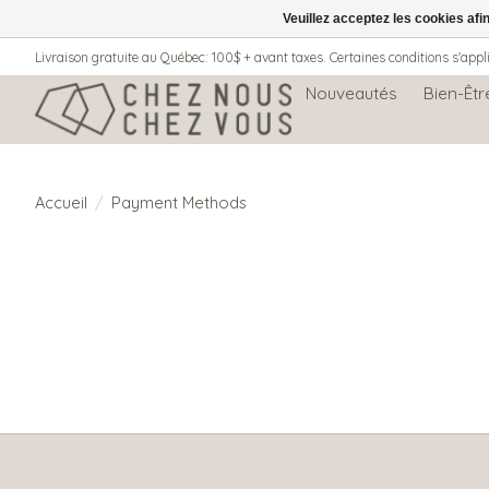
Veuillez acceptez les cookies afi
Livraison gratuite au Québec: 100$ + avant taxes. Certaines conditions s'appl
Nouveautés
Bien-Êtr
Accueil
/
Payment Methods