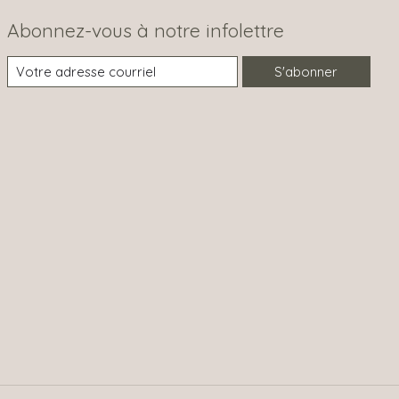
Abonnez-vous à notre infolettre
S'abonner