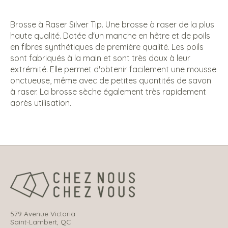
Brosse à Raser Silver Tip. Une brosse à raser de la plus
haute qualité. Dotée d'un manche en hêtre et de poils
en fibres synthétiques de première qualité. Les poils
sont fabriqués à la main et sont très doux à leur
extrémité. Elle permet d'obtenir facilement une mousse
onctueuse, même avec de petites quantités de savon
à raser. La brosse sèche également très rapidement
après utilisation.
579 Avenue Victoria
Saint-Lambert, QC