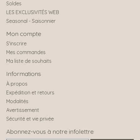
Soldes
LES EXCLUSIVITÉS WEB
Seasonal - Saisonnier
Mon compte
S'inscrire
Mes commandes
Ma liste de souhaits
Informations
À propos
Expédition et retours
Modalités
Avertissement
Sécurité et vie privée
Abonnez-vous à notre infolettre