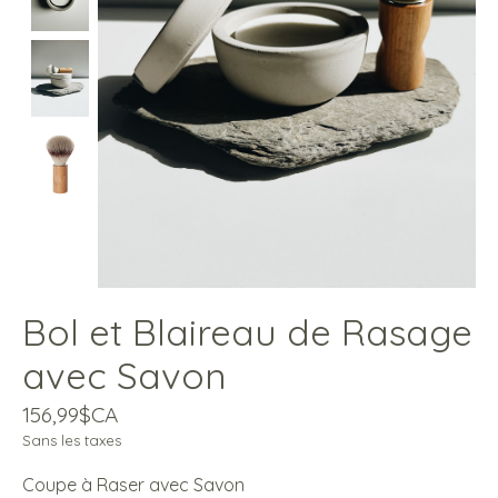
Bol et Blaireau de Rasage
avec Savon
156,99$CA
Sans les taxes
Coupe à Raser avec Savon