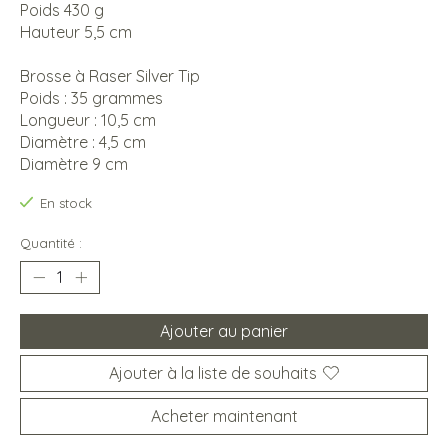
Poids 430 g
Hauteur 5,5 cm
Brosse à Raser Silver Tip
Poids : 35 grammes
Longueur : 10,5 cm
Diamètre : 4,5 cm
Diamètre 9 cm
En stock
Quantité :
Ajouter au panier
Ajouter à la liste de souhaits
Acheter maintenant