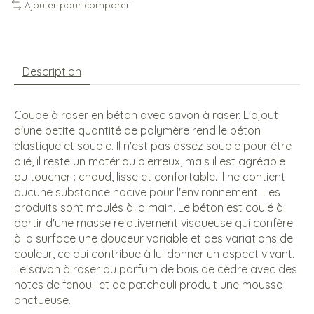
Ajouter pour comparer
Description
Coupe à raser en béton avec savon à raser. L'ajout
d'une petite quantité de polymère rend le béton
élastique et souple. Il n'est pas assez souple pour être
plié, il reste un matériau pierreux, mais il est agréable
au toucher : chaud, lisse et confortable. Il ne contient
aucune substance nocive pour l'environnement. Les
produits sont moulés à la main. Le béton est coulé à
partir d'une masse relativement visqueuse qui confère
à la surface une douceur variable et des variations de
couleur, ce qui contribue à lui donner un aspect vivant.
Le savon à raser au parfum de bois de cèdre avec des
notes de fenouil et de patchouli produit une mousse
onctueuse.