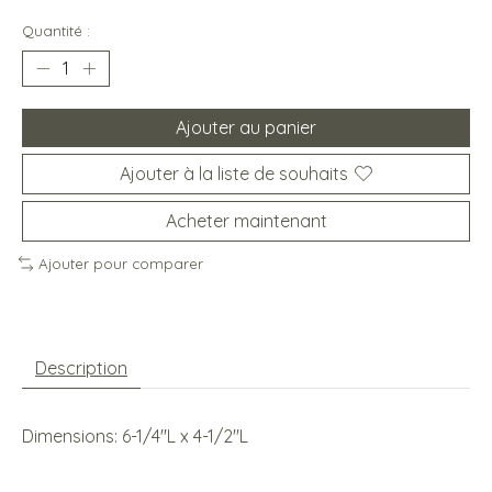
Quantité :
Ajouter au panier
Ajouter à la liste de souhaits
Acheter maintenant
Ajouter pour comparer
Description
Dimensions: 6-1/4''L x 4-1/2''L