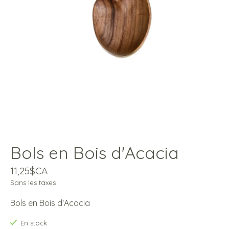
Bols en Bois d'Acacia
11,25$CA
Sans les taxes
Bols en Bois d'Acacia
En stock