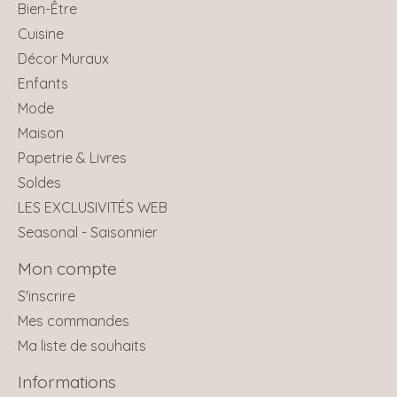
Bien-Être
Cuisine
Décor Muraux
Enfants
Mode
Maison
Papetrie & Livres
Soldes
LES EXCLUSIVITÉS WEB
Seasonal - Saisonnier
Mon compte
S'inscrire
Mes commandes
Ma liste de souhaits
Informations