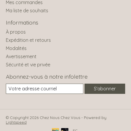
Mes commandes
Ma liste de souhaits
Informations
À propos
Expédition et retours
Modalités
Avertissement
Sécurité et vie privée
Abonnez-vous à notre infolettre
S'abonner
© Copyright 2026 Chez Nous Chez Vous - Powered by
Lightspeed
FC