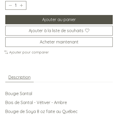
Ajouter au panier
Ajouter à la liste de souhaits
Acheter maintenant
Ajouter pour comparer
Description
Bougie Santal
Bois de Santal - Vétiver - Ambre
Bougie de Soya 8 oz faite au Québec