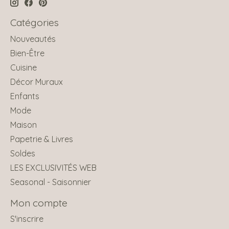
Catégories
Nouveautés
Bien-Être
Cuisine
Décor Muraux
Enfants
Mode
Maison
Papetrie & Livres
Soldes
LES EXCLUSIVITÉS WEB
Seasonal - Saisonnier
Mon compte
S'inscrire