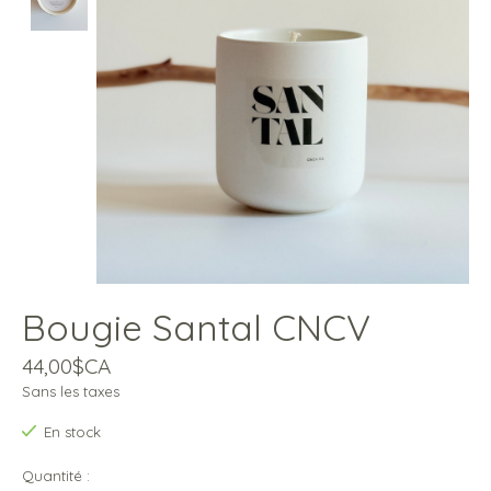
Bougie Santal CNCV
44,00$CA
Sans les taxes
En stock
Quantité :