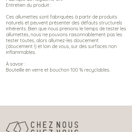
Entretien du produit :
Ces allumettes sont fabriquées à partir de produits
naturels et peuvent présenter des défauts structurels
inhérents. Bien que nous prenions le temps de tester les
allumettes, nous ne pouvons raisonnablement pas les
tester toutes, alors allumez-les doucement
(doucement !) et loin de vous, sur des surfaces non
inflammables.
À savoir :
Bouteille en verre et bouchon 100 % recyclables.