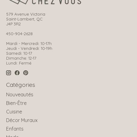
579 Avenue Victoria
Saint-Lambert, QC
J4P 3R2
450-904-2628
Mardi - Mercredi: 10-17h
Jeudi - Vendredi: 10-19h
Samedi: 10-17
Dimanche: 12-17
Lundi: Fermé
Catégories
Nouveautés
Bien-Être
Cuisine
Décor Muraux
Enfants