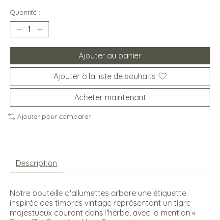
Quantité :
Ajouter au panier
Ajouter à la liste de souhaits
Acheter maintenant
Ajouter pour comparer
Description
Notre bouteille d'allumettes arbore une étiquette
inspirée des timbres vintage représentant un tigre
majestueux courant dans l'herbe, avec la mention «