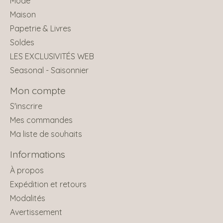
Mode
Maison
Papetrie & Livres
Soldes
LES EXCLUSIVITÉS WEB
Seasonal - Saisonnier
Mon compte
S'inscrire
Mes commandes
Ma liste de souhaits
Informations
À propos
Expédition et retours
Modalités
Avertissement