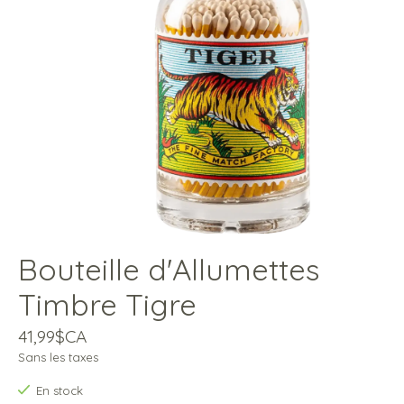
Bouteille d'Allumettes
Timbre Tigre
41,99$CA
Sans les taxes
En stock