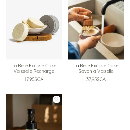
La Belle Excuse Cake
La Belle Excuse Cake
Vaisselle Recharge
Savon à Vaiselle
17,95$CA
37,95$CA