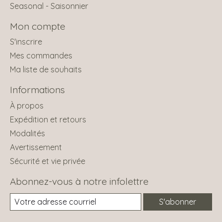
Seasonal - Saisonnier
Mon compte
S'inscrire
Mes commandes
Ma liste de souhaits
Informations
À propos
Expédition et retours
Modalités
Avertissement
Sécurité et vie privée
Abonnez-vous à notre infolettre
S'abonner