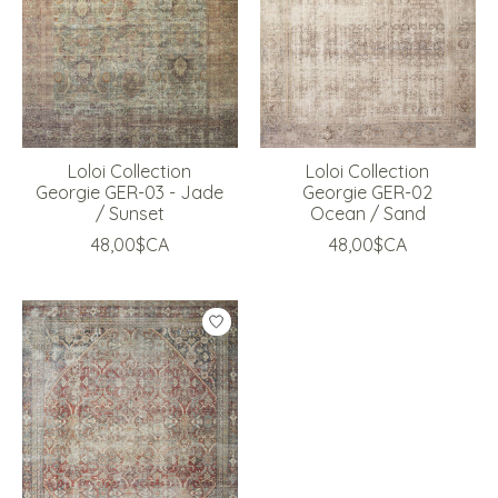
Loloi Collection
Loloi Collection
Georgie GER-03 - Jade
Georgie GER-02
/ Sunset
Ocean / Sand
48,00$CA
48,00$CA