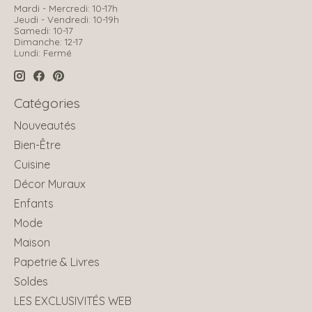
Mardi - Mercredi: 10-17h
Jeudi - Vendredi: 10-19h
Samedi: 10-17
Dimanche: 12-17
Lundi: Fermé
Catégories
Nouveautés
Bien-Être
Cuisine
Décor Muraux
Enfants
Mode
Maison
Papetrie & Livres
Soldes
LES EXCLUSIVITÉS WEB