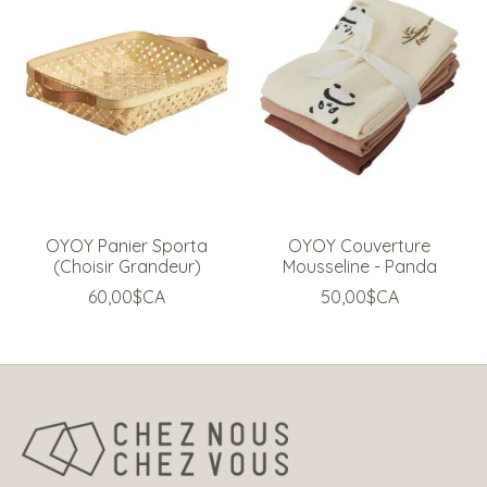
OYOY Panier Sporta
OYOY Couverture
(Choisir Grandeur)
Mousseline - Panda
60,00$CA
50,00$CA