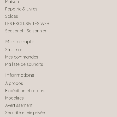
Maison
Papetrie & Livres
Soldes
LES EXCLUSIVITÉS WEB
Seasonal - Saisonnier
Mon compte
S'inscrire
Mes commandes
Ma liste de souhaits
Informations
À propos
Expédition et retours
Modalités
Avertissement
Sécurité et vie privée