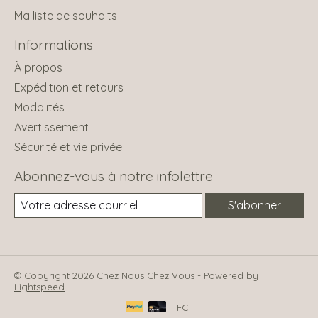
Ma liste de souhaits
Informations
À propos
Expédition et retours
Modalités
Avertissement
Sécurité et vie privée
Abonnez-vous à notre infolettre
S'abonner
© Copyright 2026 Chez Nous Chez Vous - Powered by
Lightspeed
FC