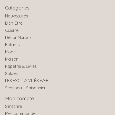
Catégories
Nouveautés
Bien-Être
Cuisine
Décor Muraux
Enfants
Mode
Maison
Papetrie & Livres
Soldes
LES EXCLUSIVITÉS WEB
Seasonal - Saisonnier
Mon compte
S'inscrire
Mes commandes