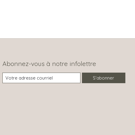
Abonnez-vous à notre infolettre
S'abonner