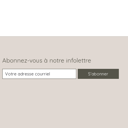
Abonnez-vous à notre infolettre
S'abonner