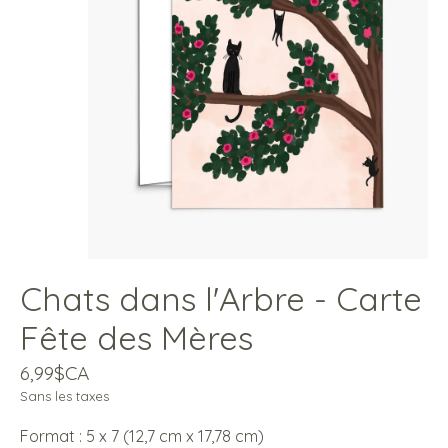
Chats dans l'Arbre - Carte
Fête des Mères
6,99$CA
Sans les taxes
Format : 5 x 7 (12,7 cm x 17,78 cm)