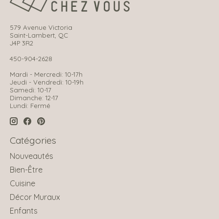
579 Avenue Victoria
Saint-Lambert, QC
J4P 3R2
450-904-2628
Mardi - Mercredi: 10-17h
Jeudi - Vendredi: 10-19h
Samedi: 10-17
Dimanche: 12-17
Lundi: Fermé
Catégories
Nouveautés
Bien-Être
Cuisine
Décor Muraux
Enfants