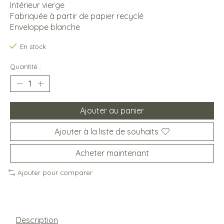
Intérieur vierge
Fabriquée à partir de papier recyclé
Enveloppe blanche
En stock
Quantité :
Ajouter au panier
Ajouter à la liste de souhaits
Acheter maintenant
Ajouter pour comparer
Description