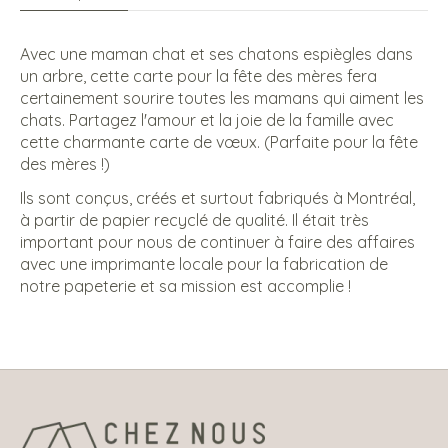
Avec une maman chat et ses chatons espiègles dans
un arbre, cette carte pour la fête des mères fera
certainement sourire toutes les mamans qui aiment les
chats. Partagez l'amour et la joie de la famille avec
cette charmante carte de vœux. (Parfaite pour la fête
des mères !)
Ils sont conçus, créés et surtout fabriqués à Montréal,
à partir de papier recyclé de qualité. Il était très
important pour nous de continuer à faire des affaires
avec une imprimante locale pour la fabrication de
notre papeterie et sa mission est accomplie !