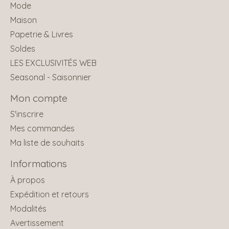
Mode
Maison
Papetrie & Livres
Soldes
LES EXCLUSIVITÉS WEB
Seasonal - Saisonnier
Mon compte
S'inscrire
Mes commandes
Ma liste de souhaits
Informations
À propos
Expédition et retours
Modalités
Avertissement