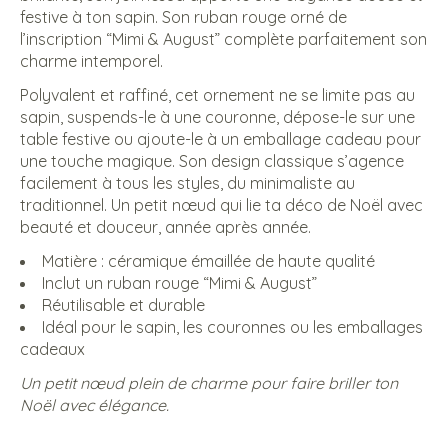
festive à ton sapin. Son ruban rouge orné de
l’inscription “Mimi & August” complète parfaitement son
charme intemporel.
Polyvalent et raffiné, cet ornement ne se limite pas au
sapin, suspends-le à une couronne, dépose-le sur une
table festive ou ajoute-le à un emballage cadeau pour
une touche magique. Son design classique s’agence
facilement à tous les styles, du minimaliste au
traditionnel. Un petit nœud qui lie ta déco de Noël avec
beauté et douceur, année après année.
Matière : céramique émaillée de haute qualité
Inclut un ruban rouge “Mimi & August”
Réutilisable et durable
Idéal pour le sapin, les couronnes ou les emballages
cadeaux
Un petit nœud plein de charme pour faire briller ton
Noël avec élégance.