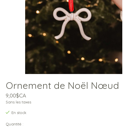
Ornement de Noël Nœud
9,00$CA
Sans les taxes
En stock
Quantité :