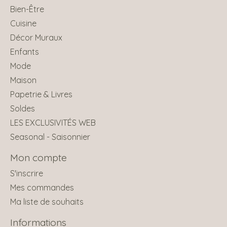
Bien-Être
Cuisine
Décor Muraux
Enfants
Mode
Maison
Papetrie & Livres
Soldes
LES EXCLUSIVITÉS WEB
Seasonal - Saisonnier
Mon compte
S'inscrire
Mes commandes
Ma liste de souhaits
Informations