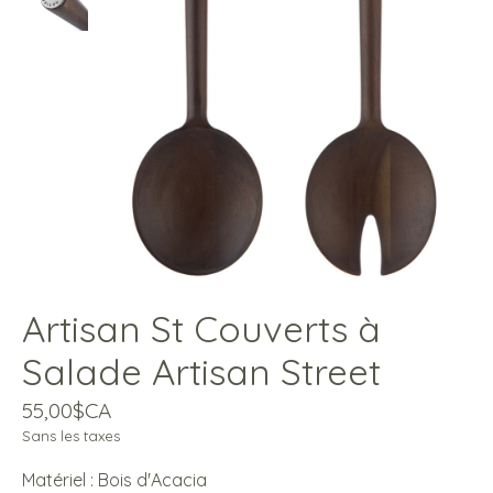
Artisan St Couverts à
Salade Artisan Street
55,00$CA
Sans les taxes
Matériel : Bois d'Acacia