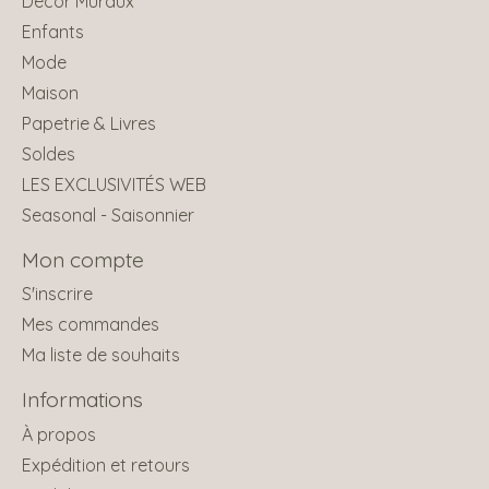
Décor Muraux
Enfants
Mode
Maison
Papetrie & Livres
Soldes
LES EXCLUSIVITÉS WEB
Seasonal - Saisonnier
Mon compte
S'inscrire
Mes commandes
Ma liste de souhaits
Informations
À propos
Expédition et retours