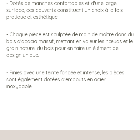
- Dotés de manches confortables et d'une large
surface, ces couverts constituent un choix à la fois
pratique et esthétique.
- Chaque pièce est sculptée de main de maître dans du
bois d'acacia massif, mettant en valeur les nœuds et le
grain naturel du bois pour en faire un élément de
design unique.
- Finies avec une teinte foncée et intense, les pièces
sont également dotées d'embouts en acier
inoxydable.