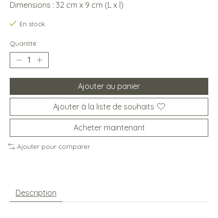
Dimensions : 32 cm x 9 cm (L x l)
En stock
Quantité :
Ajouter au panier
Ajouter à la liste de souhaits
Acheter maintenant
Ajouter pour comparer
Description