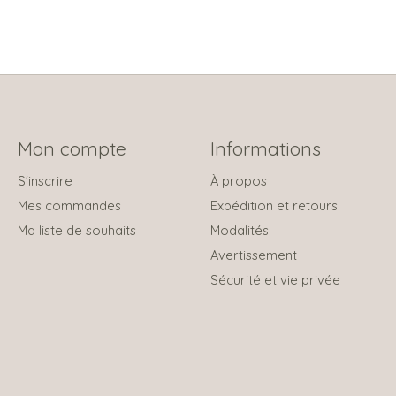
Mon compte
Informations
S'inscrire
À propos
Mes commandes
Expédition et retours
Ma liste de souhaits
Modalités
Avertissement
Sécurité et vie privée