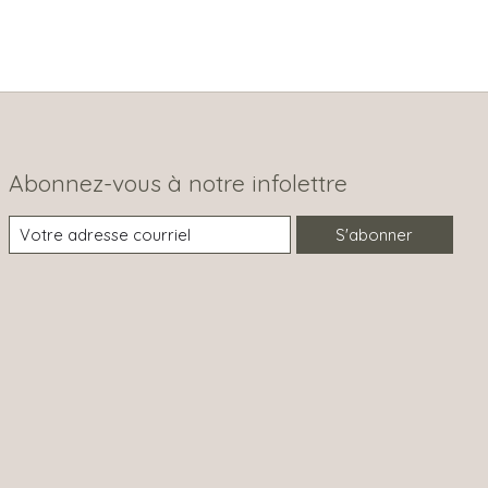
Abonnez-vous à notre infolettre
S'abonner