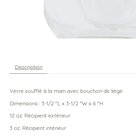
Description
Verre soufflé à la main avec bouchon de liège
Dimensions : 3-1/2 "L x 3-1/2 "W x 6 "H
12 oz. Récipient extérieur
3 oz. Récipient intérieur