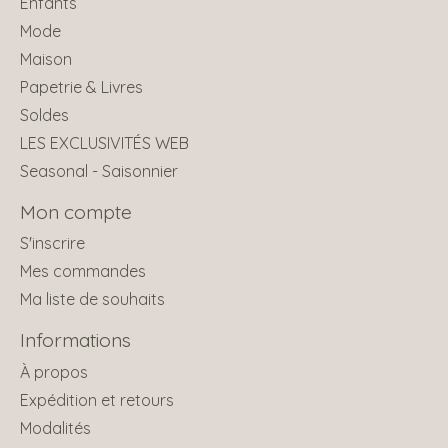
Enfants
Mode
Maison
Papetrie & Livres
Soldes
LES EXCLUSIVITÉS WEB
Seasonal - Saisonnier
Mon compte
S'inscrire
Mes commandes
Ma liste de souhaits
Informations
À propos
Expédition et retours
Modalités