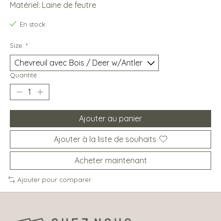
Matériel: Laine de feutre
En stock
Size:
*
Quantité :
Ajouter au panier
Ajouter à la liste de souhaits
Acheter maintenant
Ajouter pour comparer