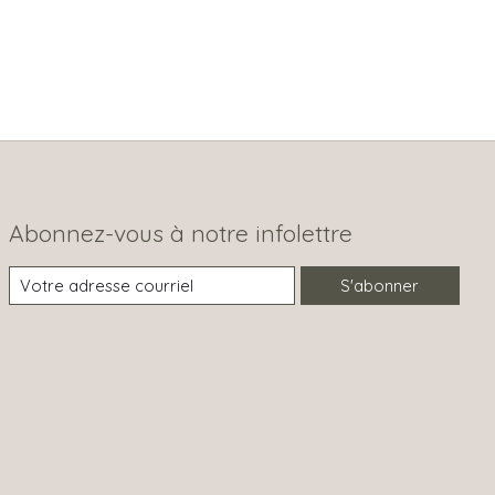
Abonnez-vous à notre infolettre
S'abonner