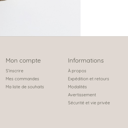
Mon compte
Informations
S'inscrire
À propos
Mes commandes
Expédition et retours
Ma liste de souhaits
Modalités
Avertissement
Sécurité et vie privée