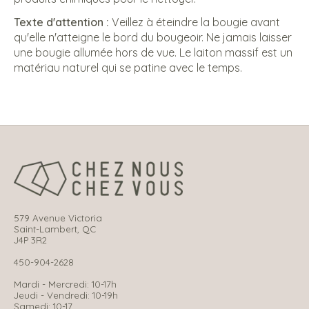
Texte d'attention :
Veillez à éteindre la bougie avant
qu'elle n'atteigne le bord du bougeoir. Ne jamais laisser
une bougie allumée hors de vue. Le laiton massif est un
matériau naturel qui se patine avec le temps.
579 Avenue Victoria
Saint-Lambert, QC
J4P 3R2
450-904-2628
Mardi - Mercredi: 10-17h
Jeudi - Vendredi: 10-19h
Samedi: 10-17