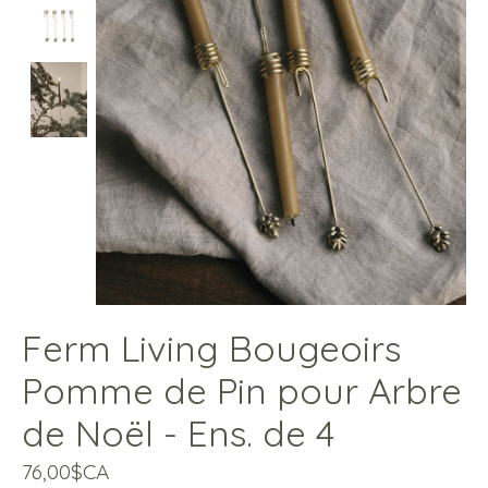
Ferm Living Bougeoirs
Pomme de Pin pour Arbre
de Noël - Ens. de 4
76,00$CA