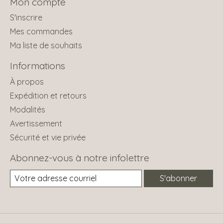
Mon compte
S'inscrire
Mes commandes
Ma liste de souhaits
Informations
À propos
Expédition et retours
Modalités
Avertissement
Sécurité et vie privée
Abonnez-vous à notre infolettre
S'abonner