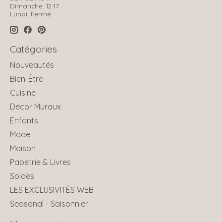
Dimanche: 12-17
Lundi: Fermé
Catégories
Nouveautés
Bien-Être
Cuisine
Décor Muraux
Enfants
Mode
Maison
Papetrie & Livres
Soldes
LES EXCLUSIVITÉS WEB
Seasonal - Saisonnier