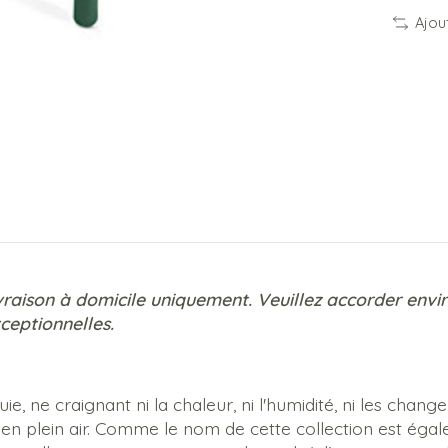
Ajou
ivraison à domicile uniquement. Veuillez accorder envir
ceptionnelles.
pluie, ne craignant ni la chaleur, ni l'humidité, ni les 
 en plein air. Comme le nom de cette collection est é