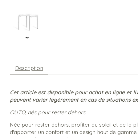
Description
Cet article est disponible pour achat en ligne et l
peuvent varier légèrement en cas de situations ex
OUTO, nés pour rester dehors.
Née pour rester dehors, profiter du soleil et de la 
d'apporter un confort et un design haut de gamme