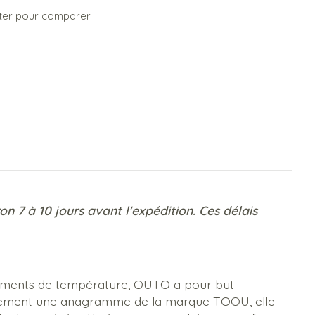
ter pour comparer
on 7 à 10 jours avant l'expédition. Ces délais
changements de température, OUTO a pour but
galement une anagramme de la marque TOOU, elle