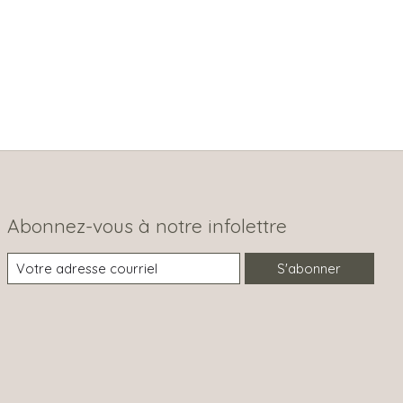
Abonnez-vous à notre infolettre
S'abonner