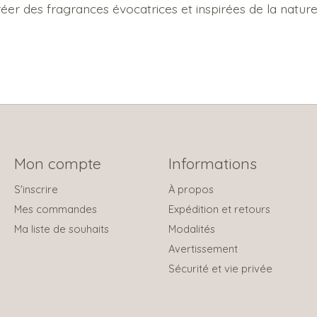
réer des fragrances évocatrices et inspirées de la natu
Mon compte
Informations
S'inscrire
À propos
Mes commandes
Expédition et retours
Ma liste de souhaits
Modalités
Avertissement
Sécurité et vie privée