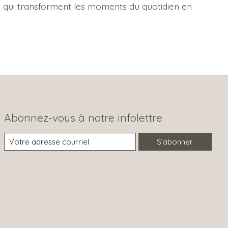
re qui transforment les moments du quotidien en
Abonnez-vous à notre infolettre
S'abonner