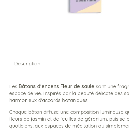
Description
Les
Bâtons d'encens Fleur de saule
sont une fragr
espace de vie. Inspirés par la beauté délicate des s
harmonieux d'accords botaniques.
Chaque bâton diffuse une composition lumineuse qui 
fleurs de jasmin et de feuilles de géranium, puis se
quotidiens, aux espaces de méditation ou simplemen