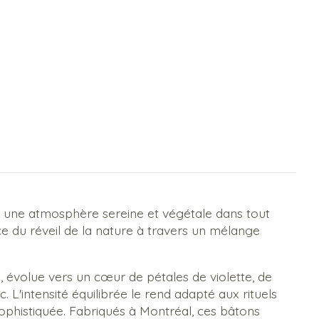
er une atmosphère sereine et végétale dans tout
ce du réveil de la nature à travers un mélange
 évolue vers un cœur de pétales de violette, de
 L'intensité équilibrée le rend adapté aux rituels
ophistiquée. Fabriqués à Montréal, ces bâtons