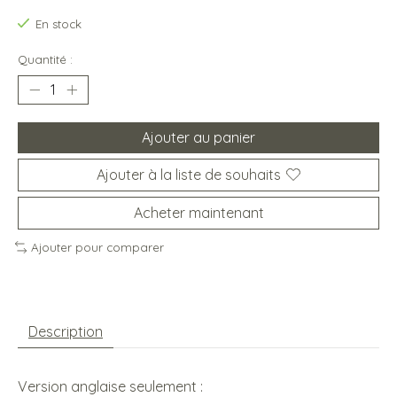
En stock
Quantité :
Ajouter au panier
Ajouter à la liste de souhaits
Acheter maintenant
Ajouter pour comparer
Description
Version anglaise seulement :