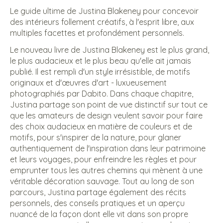
Le guide ultime de Justina Blakeney pour concevoir
des intérieurs follement créatifs, à l'esprit libre, aux
multiples facettes et profondément personnels.
Le nouveau livre de Justina Blakeney est le plus grand,
le plus audacieux et le plus beau qu'elle ait jamais
publié. Il est rempli d'un style irrésistible, de motifs
originaux et d'œuvres d'art - luxueusement
photographiés par Dabito. Dans chaque chapitre,
Justina partage son point de vue distinctif sur tout ce
que les amateurs de design veulent savoir pour faire
des choix audacieux en matière de couleurs et de
motifs, pour s'inspirer de la nature, pour glaner
authentiquement de l'inspiration dans leur patrimoine
et leurs voyages, pour enfreindre les règles et pour
emprunter tous les autres chemins qui mènent à une
véritable décoration sauvage. Tout au long de son
parcours, Justina partage également des récits
personnels, des conseils pratiques et un aperçu
nuancé de la façon dont elle vit dans son propre