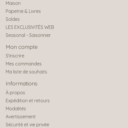
Maison
Papetrie & Livres
Soldes
LES EXCLUSIVITÉS WEB
Seasonal - Saisonnier
Mon compte
S'inscrire
Mes commandes
Ma liste de souhaits
Informations
À propos
Expédition et retours
Modalités
Avertissement
Sécurité et vie privée