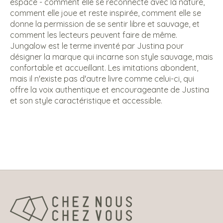
espace - comment elle se reconnecte avec la nature,
comment elle joue et reste inspirée, comment elle se
donne la permission de se sentir libre et sauvage, et
comment les lecteurs peuvent faire de même.
Jungalow est le terme inventé par Justina pour
désigner la marque qui incarne son style sauvage, mais
confortable et accueillant. Les imitations abondent,
mais il n'existe pas d'autre livre comme celui-ci, qui
offre la voix authentique et encourageante de Justina
et son style caractéristique et accessible.