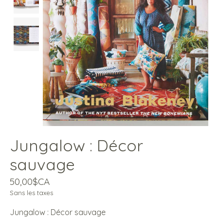
Jungalow : Décor
sauvage
50,00$CA
Sans les taxes
Jungalow : Décor sauvage