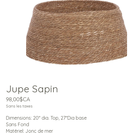
Jupe Sapin
98,00$CA
Sans les taxes
Dimensions: 20'' dia. Top, 27''Dia base
Sans Fond
Matériel: Jonc de mer