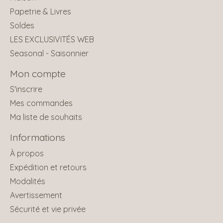
Papetrie & Livres
Soldes
LES EXCLUSIVITÉS WEB
Seasonal - Saisonnier
Mon compte
S'inscrire
Mes commandes
Ma liste de souhaits
Informations
À propos
Expédition et retours
Modalités
Avertissement
Sécurité et vie privée