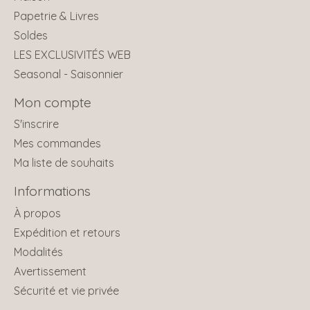
Papetrie & Livres
Soldes
LES EXCLUSIVITÉS WEB
Seasonal - Saisonnier
Mon compte
S'inscrire
Mes commandes
Ma liste de souhaits
Informations
À propos
Expédition et retours
Modalités
Avertissement
Sécurité et vie privée