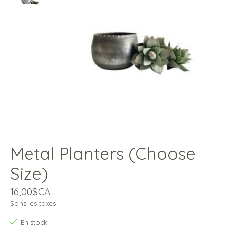
Metal Planters (Choose
Size)
16,00$CA
Sans les taxes
En stock