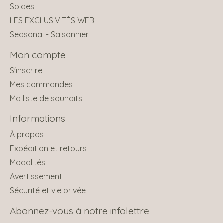
Soldes
LES EXCLUSIVITÉS WEB
Seasonal - Saisonnier
Mon compte
S'inscrire
Mes commandes
Ma liste de souhaits
Informations
À propos
Expédition et retours
Modalités
Avertissement
Sécurité et vie privée
Abonnez-vous à notre infolettre