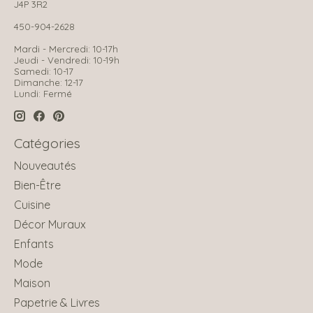
J4P 3R2
450-904-2628
Mardi - Mercredi: 10-17h
Jeudi - Vendredi: 10-19h
Samedi: 10-17
Dimanche: 12-17
Lundi: Fermé
Catégories
Nouveautés
Bien-Être
Cuisine
Décor Muraux
Enfants
Mode
Maison
Papetrie & Livres