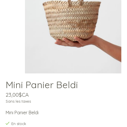
Mini Panier Beldi
23,00$CA
Sans les taxes
Mini Panier Beldi
En stock