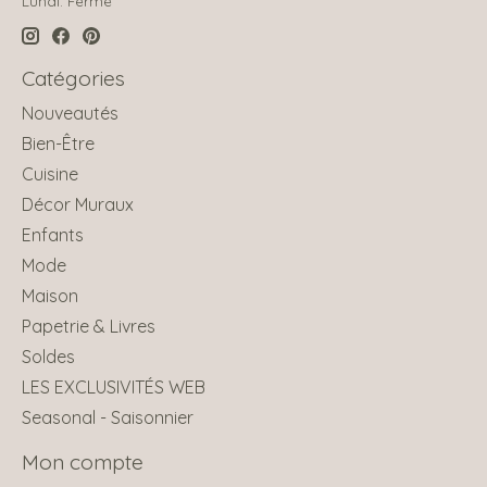
Lundi: Fermé
Catégories
Nouveautés
Bien-Être
Cuisine
Décor Muraux
Enfants
Mode
Maison
Papetrie & Livres
Soldes
LES EXCLUSIVITÉS WEB
Seasonal - Saisonnier
Mon compte