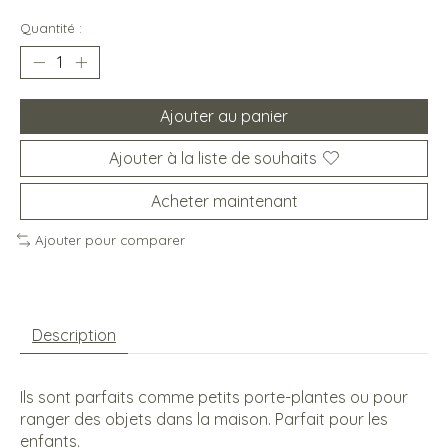
Quantité :
Ajouter au panier
Ajouter à la liste de souhaits
Acheter maintenant
Ajouter pour comparer
Description
Ils sont parfaits comme petits porte-plantes ou pour
ranger des objets dans la maison. Parfait pour les
enfants.