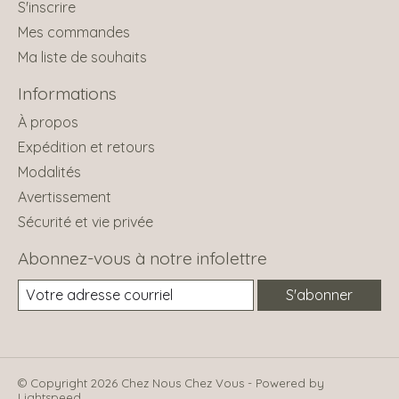
S'inscrire
Mes commandes
Ma liste de souhaits
Informations
À propos
Expédition et retours
Modalités
Avertissement
Sécurité et vie privée
Abonnez-vous à notre infolettre
S'abonner
© Copyright 2026 Chez Nous Chez Vous - Powered by
Lightspeed