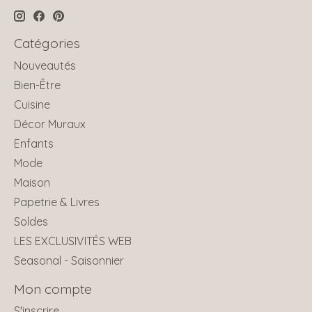
Catégories
Nouveautés
Bien-Être
Cuisine
Décor Muraux
Enfants
Mode
Maison
Papetrie & Livres
Soldes
LES EXCLUSIVITÉS WEB
Seasonal - Saisonnier
Mon compte
S'inscrire