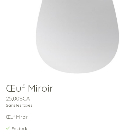
Œuf Miroir
25,00$CA
Sans les taxes
Œuf Miroir
En stock