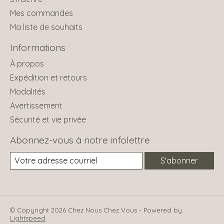
Mes commandes
Ma liste de souhaits
Informations
À propos
Expédition et retours
Modalités
Avertissement
Sécurité et vie privée
Abonnez-vous à notre infolettre
S'abonner
© Copyright 2026 Chez Nous Chez Vous - Powered by
Lightspeed