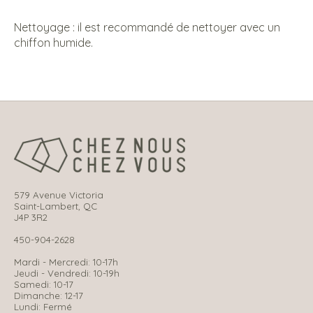
Nettoyage : il est recommandé de nettoyer avec un
chiffon humide.
579 Avenue Victoria
Saint-Lambert, QC
J4P 3R2
450-904-2628
Mardi - Mercredi: 10-17h
Jeudi - Vendredi: 10-19h
Samedi: 10-17
Dimanche: 12-17
Lundi: Fermé