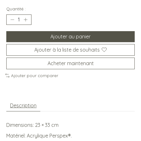
Quantité :
Ajouter au panier
Ajouter à la liste de souhaits
Acheter maintenant
Ajouter pour comparer
Description
Dimensions: 23 × 33 cm
Matériel: Acrylique Perspex®.