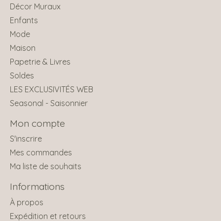
Décor Muraux
Enfants
Mode
Maison
Papetrie & Livres
Soldes
LES EXCLUSIVITÉS WEB
Seasonal - Saisonnier
Mon compte
S'inscrire
Mes commandes
Ma liste de souhaits
Informations
À propos
Expédition et retours