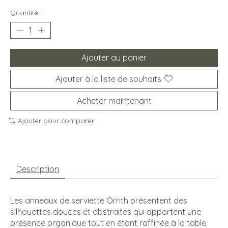
Quantité :
Ajouter au panier
Ajouter à la liste de souhaits
Acheter maintenant
Ajouter pour comparer
Description
Les anneaux de serviette Orrith présentent des
silhouettes douces et abstraites qui apportent une
présence organique tout en étant raffinée à la table.