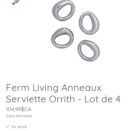
Ferm Living Anneaux
Serviette Orrith - Lot de 4
104,99$CA
Sans les taxes
En stock