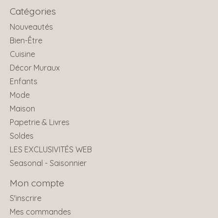
Catégories
Nouveautés
Bien-Être
Cuisine
Décor Muraux
Enfants
Mode
Maison
Papetrie & Livres
Soldes
LES EXCLUSIVITÉS WEB
Seasonal - Saisonnier
Mon compte
S'inscrire
Mes commandes