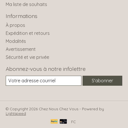
Ma liste de souhaits
Informations
À propos
Expédition et retours
Modalités
Avertissement
Sécurité et vie privée
Abonnez-vous à notre infolettre
S'abonner
© Copyright 2026 Chez Nous Chez Vous - Powered by
Lightspeed
FC