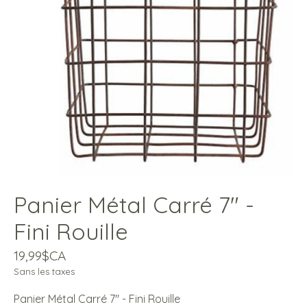
Panier Métal Carré 7" -
Fini Rouille
19,99$CA
Sans les taxes
Panier Métal Carré 7" - Fini Rouille