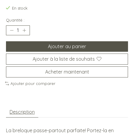
En stock
Quantité :
Ajouter au panier
Ajouter à la liste de souhaits
Acheter maintenant
Ajouter pour comparer
Description
La breloque passe-partout parfaite! Portez-la en