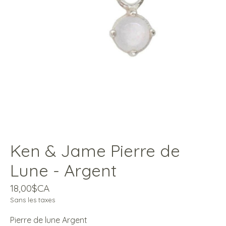
Ken & Jame Pierre de
Lune - Argent
18,00$CA
Sans les taxes
Pierre de lune Argent