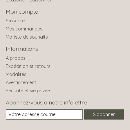
Mon compte
S'inscrire
Mes commandes
Ma liste de souhaits
Informations
À propos
Expédition et retours
Modalités
Avertissement
Sécurité et vie privée
Abonnez-vous à notre infolettre
S'abonner