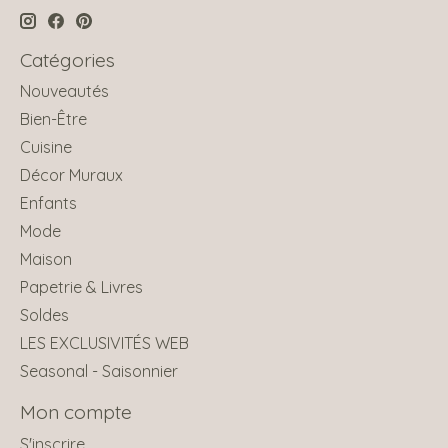
Catégories
Nouveautés
Bien-Être
Cuisine
Décor Muraux
Enfants
Mode
Maison
Papetrie & Livres
Soldes
LES EXCLUSIVITÉS WEB
Seasonal - Saisonnier
Mon compte
S'inscrire