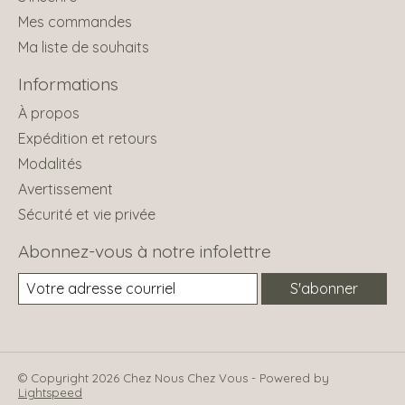
Mes commandes
Ma liste de souhaits
Informations
À propos
Expédition et retours
Modalités
Avertissement
Sécurité et vie privée
Abonnez-vous à notre infolettre
S'abonner
© Copyright 2026 Chez Nous Chez Vous - Powered by
Lightspeed