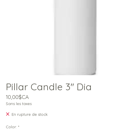
Pillar Candle 3'' Dia
10,00$CA
Sans les taxes
En rupture de stock
Color:
*