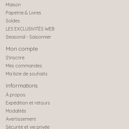
Maison
Papetrie & Livres
Soldes
LES EXCLUSIVITÉS WEB
Seasonal - Saisonnier
Mon compte
S'inscrire
Mes commandes
Ma liste de souhaits
Informations
À propos
Expédition et retours
Modalités
Avertissement
Sécurité et vie privée