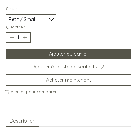
Size:
*
Quantité :
Ajouter au panier
Ajouter à la liste de souhaits
Acheter maintenant
Ajouter pour comparer
Description