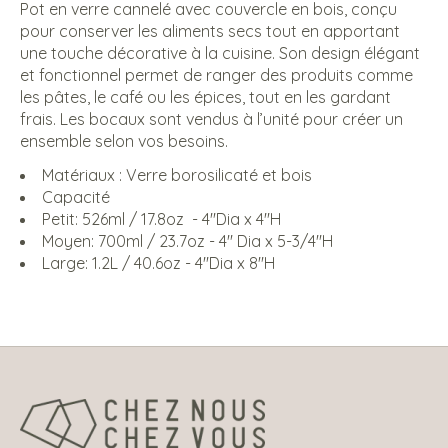
Pot en verre cannelé avec couvercle en bois, conçu
pour conserver les aliments secs tout en apportant
une touche décorative à la cuisine. Son design élégant
et fonctionnel permet de ranger des produits comme
les pâtes, le café ou les épices, tout en les gardant
frais. Les bocaux sont vendus à l’unité pour créer un
ensemble selon vos besoins.
Matériaux : Verre borosilicaté et bois
Capacité
Petit: 526ml / 17.8oz - 4''Dia x 4''H
Moyen: 700ml / 23.7oz - 4'' Dia x 5-3/4''H
Large: 1.2L / 40.6oz - 4''Dia x 8''H