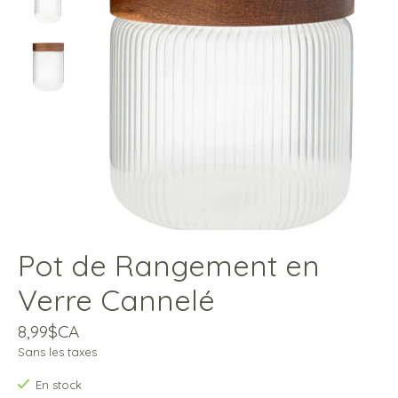
Pot de Rangement en
Verre Cannelé
8,99$CA
Sans les taxes
En stock