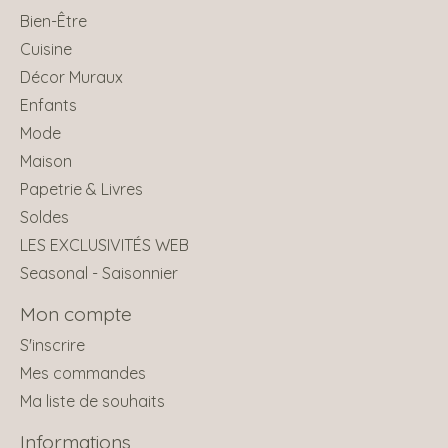
Bien-Être
Cuisine
Décor Muraux
Enfants
Mode
Maison
Papetrie & Livres
Soldes
LES EXCLUSIVITÉS WEB
Seasonal - Saisonnier
Mon compte
S'inscrire
Mes commandes
Ma liste de souhaits
Informations