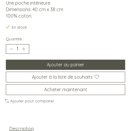
Une poche intérieure
Dimensions: 40 cm x 38 cm
100% coton.
En stock
Quantité :
Ajouter au panier
Ajouter à la liste de souhaits
Acheter maintenant
Ajouter pour comparer
Description