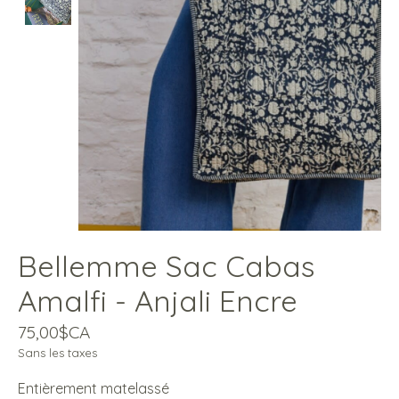
Bellemme Sac Cabas
Amalfi - Anjali Encre
75,00$CA
Sans les taxes
Entièrement matelassé