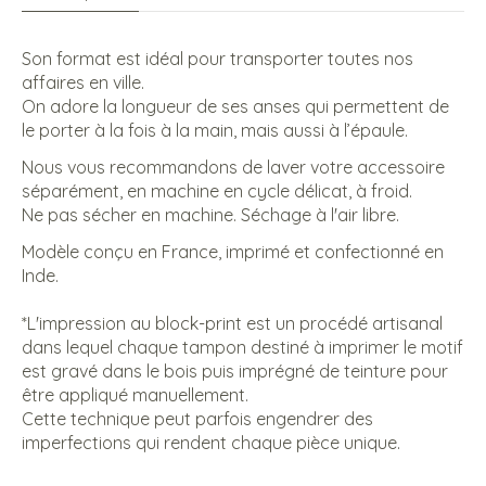
Son format est idéal pour transporter toutes nos
affaires en ville.
On adore la longueur de ses anses qui permettent de
le porter à la fois à la main, mais aussi à l’épaule.
Nous vous recommandons de laver votre accessoire
séparément, en machine en cycle délicat, à froid.
Ne pas sécher en machine. Séchage à l'air libre.
Modèle conçu en France, imprimé et confectionné en
Inde.
*L'impression au block-print est un procédé artisanal
dans lequel chaque tampon destiné à imprimer le motif
est gravé dans le bois puis imprégné de teinture pour
être appliqué manuellement.
Cette technique peut parfois engendrer des
imperfections qui rendent chaque pièce unique.