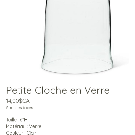
Petite Cloche en Verre
14,00$CA
Sans les taxes
Taille : 6''H
Matériau : Verre
Couleur : Clair