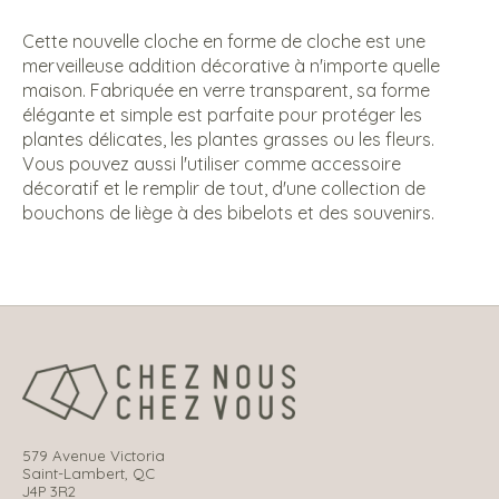
Cette nouvelle cloche en forme de cloche est une
merveilleuse addition décorative à n'importe quelle
maison. Fabriquée en verre transparent, sa forme
élégante et simple est parfaite pour protéger les
plantes délicates, les plantes grasses ou les fleurs.
Vous pouvez aussi l'utiliser comme accessoire
décoratif et le remplir de tout, d'une collection de
bouchons de liège à des bibelots et des souvenirs.
579 Avenue Victoria
Saint-Lambert, QC
J4P 3R2