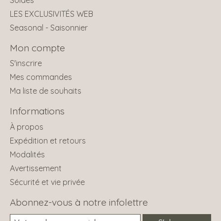
LES EXCLUSIVITÉS WEB
Seasonal - Saisonnier
Mon compte
S'inscrire
Mes commandes
Ma liste de souhaits
Informations
À propos
Expédition et retours
Modalités
Avertissement
Sécurité et vie privée
Abonnez-vous à notre infolettre