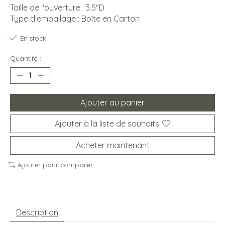
Taille de l'ouverture : 3.5''D
Type d'emballage : Boîte en Carton
En stock
Quantité :
Ajouter au panier
Ajouter à la liste de souhaits
Acheter maintenant
Ajouter pour comparer
Description