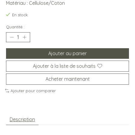
Matériau : Cellulose/Coton
En stock
Quantité :
Ajouter au panier
Ajouter à la liste de souhaits
Acheter maintenant
Ajouter pour comparer
Description