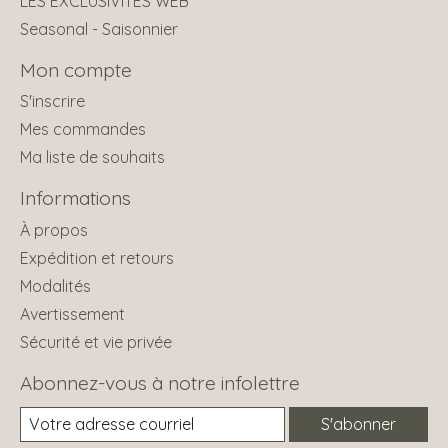
LES EXCLUSIVITÉS WEB
Seasonal - Saisonnier
Mon compte
S'inscrire
Mes commandes
Ma liste de souhaits
Informations
À propos
Expédition et retours
Modalités
Avertissement
Sécurité et vie privée
Abonnez-vous à notre infolettre
S'abonner