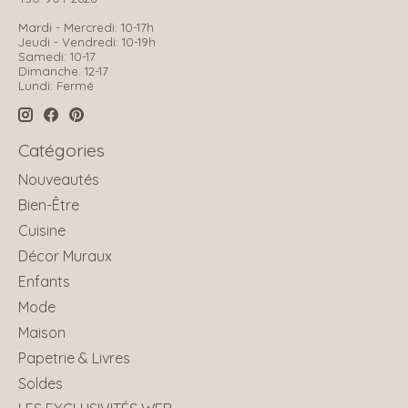
Mardi - Mercredi: 10-17h
Jeudi - Vendredi: 10-19h
Samedi: 10-17
Dimanche: 12-17
Lundi: Fermé
Catégories
Nouveautés
Bien-Être
Cuisine
Décor Muraux
Enfants
Mode
Maison
Papetrie & Livres
Soldes