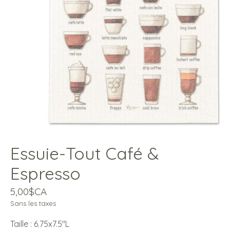
Essuie-Tout Café &
Espresso
5,00$CA
Sans les taxes
Taille : 6.75x7.5"L