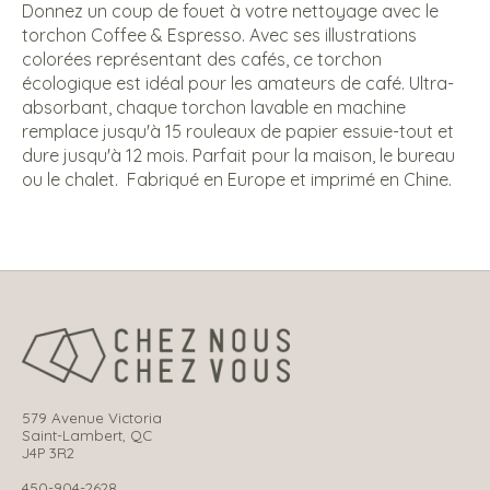
Donnez un coup de fouet à votre nettoyage avec le
torchon Coffee & Espresso. Avec ses illustrations
colorées représentant des cafés, ce torchon
écologique est idéal pour les amateurs de café. Ultra-
absorbant, chaque torchon lavable en machine
remplace jusqu'à 15 rouleaux de papier essuie-tout et
dure jusqu'à 12 mois. Parfait pour la maison, le bureau
ou le chalet. Fabriqué en Europe et imprimé en Chine.
579 Avenue Victoria
Saint-Lambert, QC
J4P 3R2
450-904-2628