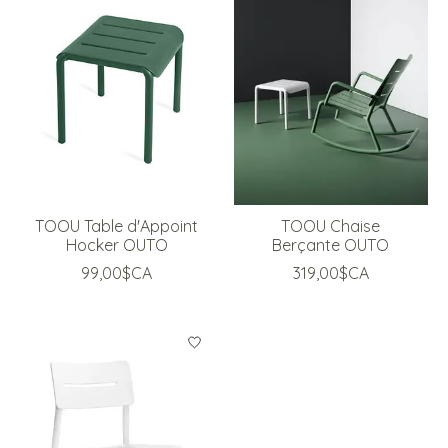
TOOU Table d'Appoint
TOOU Chaise
Hocker OUTO
Berçante OUTO
99,00$CA
319,00$CA