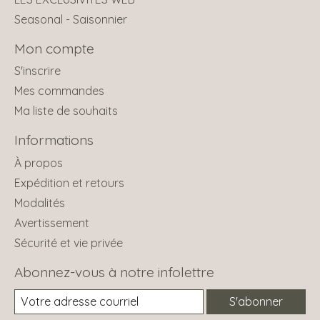
Seasonal - Saisonnier
Mon compte
S'inscrire
Mes commandes
Ma liste de souhaits
Informations
À propos
Expédition et retours
Modalités
Avertissement
Sécurité et vie privée
Abonnez-vous à notre infolettre
S'abonner